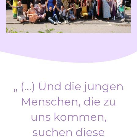
„ (...) Und die jungen
Menschen, die zu
uns kommen,
suchen diese