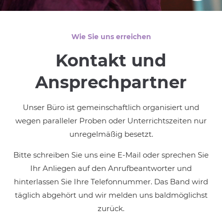
Wie Sie uns erreichen
Kontakt und
Ansprech­partner
Unser Büro ist gemeinschaftlich organisiert und
wegen paralleler Proben oder Unterrichtszeiten nur
unregelmäßig besetzt.
Bitte schreiben Sie uns eine E-Mail oder sprechen Sie
Ihr Anliegen auf den Anrufbeantworter und
hinterlassen Sie Ihre Telefonnummer. Das Band wird
täglich abgehört und wir melden uns baldmöglichst
zurück.