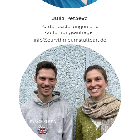
Julia Petaeva
Kartenbestellungen und
Aufführungsanfragen
info@eurythmeumstuttgart.de