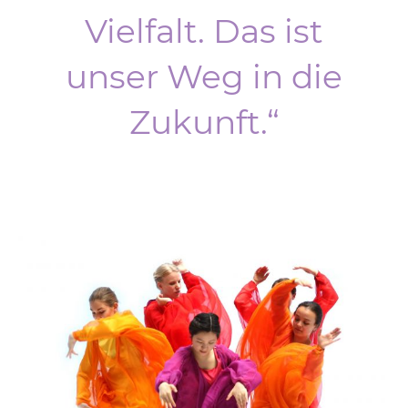
Vielfalt. Das ist
unser Weg in die
Zukunft.“