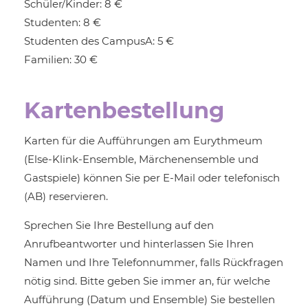
Schüler/Kinder: 8 €
Studenten: 8 €
Studenten des CampusA: 5 €
Familien: 30 €
Karten­bestellung
Karten für die Aufführungen am Eurythmeum
(Else-Klink-Ensemble, Märchenensemble und
Gastspiele) können Sie per E-Mail oder telefonisch
(AB) reservieren.
Sprechen Sie Ihre Bestellung auf den
Anrufbeantworter und hinterlassen Sie Ihren
Namen und Ihre Telefonnummer, falls Rückfragen
nötig sind. Bitte geben Sie immer an, für welche
Aufführung (Datum und Ensemble) Sie bestellen