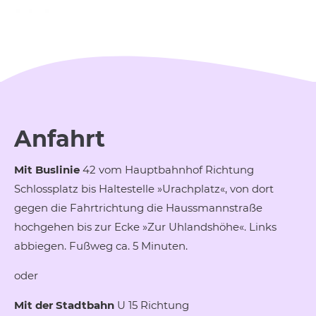
Anfahrt
Mit Buslinie
42 vom Hauptbahnhof Richtung
Schlossplatz bis Haltestelle »Urachplatz«, von dort
gegen die Fahrtrichtung die Haussmannstraße
hochgehen bis zur Ecke »Zur Uhlandshöhe«. Links
abbiegen. Fußweg ca. 5 Minuten.
oder
Mit der Stadtbahn
U 15 Richtung