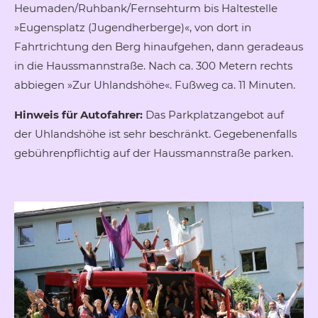
Heumaden/Ruhbank/Fernsehturm bis Haltestelle
»Eugensplatz (Jugendherberge)«, von dort in
Fahrtrichtung den Berg hinaufgehen, dann geradeaus
in die Haussmannstraße. Nach ca. 300 Metern rechts
abbiegen »Zur Uhlandshöhe«. Fußweg ca. 11 Minuten.
Hinweis für Autofahrer:
Das Parkplatzangebot auf
der Uhlandshöhe ist sehr beschränkt. Gegebenenfalls
gebührenpflichtig auf der Haussmannstraße parken.