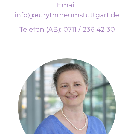
Email:
info@eurythmeumstuttgart.de
Telefon (AB): 0711 / 236 42 30