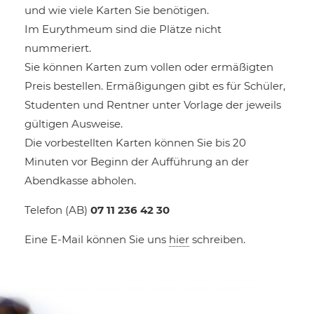
und wie viele Karten Sie benötigen.
Im Eurythmeum sind die Plätze nicht
nummeriert.
Sie können Karten zum vollen oder ermäßigten
Preis bestellen. Ermäßigungen gibt es für Schüler,
Studenten und Rentner unter Vorlage der jeweils
gültigen Ausweise.
Die vorbestellten Karten können Sie bis 20
Minuten vor Beginn der Aufführung an der
Abendkasse abholen.
Telefon (AB)
07 11 236 42 30
Eine E-Mail können Sie uns
hier
schreiben.