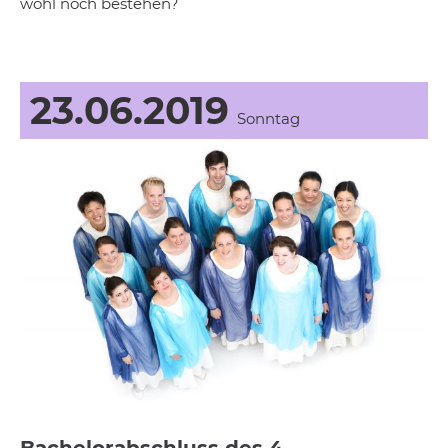
wohl noch bestehen?
23.06.2019
Sonntag