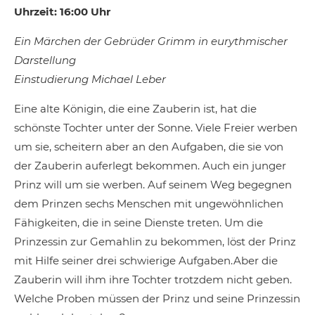
Uhrzeit: 16:00 Uhr
Ein Märchen der Gebrüder Grimm in eurythmischer
Darstellung
Einstudierung Michael Leber
Eine alte Königin, die eine Zauberin ist, hat die
schönste Tochter unter der Sonne. Viele Freier werben
um sie, scheitern aber an den Aufgaben, die sie von
der Zauberin auferlegt bekommen. Auch ein junger
Prinz will um sie werben. Auf seinem Weg begegnen
dem Prinzen sechs Menschen mit ungewöhnlichen
Fähigkeiten, die in seine Dienste treten. Um die
Prinzessin zur Gemahlin zu bekommen, löst der Prinz
mit Hilfe seiner drei schwierige Aufgaben.Aber die
Zauberin will ihm ihre Tochter trotzdem nicht geben.
Welche Proben müssen der Prinz und seine Prinzessin