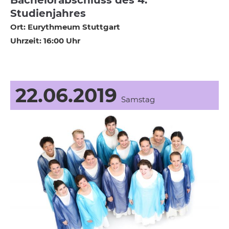
Bachelorabschluss des 4.
Studienjahres
Ort: Eurythmeum Stuttgart
Uhrzeit: 16:00 Uhr
22.06.2019
Samstag