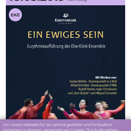
Um unsere Webseite für Sie optimal gestalten und fortlaufend
verbessern zu können, verwenden wir Cookies. Durch die weitere