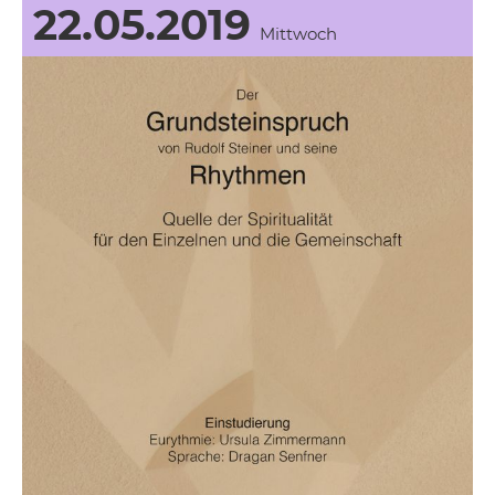
22.05.2019
Mittwoch