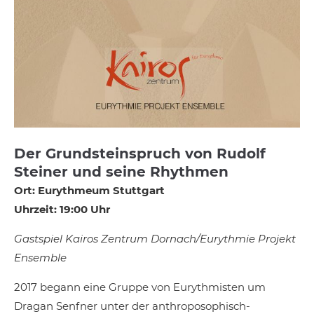
Der Grundsteinspruch von Rudolf
Steiner und seine Rhythmen
Ort: Eurythmeum Stuttgart
Uhrzeit: 19:00 Uhr
Gastspiel Kairos Zentrum Dornach/Eurythmie Projekt
Ensemble
2017 begann eine Gruppe von Eurythmisten um
Dragan Senfner unter der anthroposophisch-