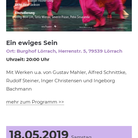
Ein ewiges Sein
Ort: Burghof Lörrach, Herrenstr. 5, 79539 Lörrach
Uhrzeit: 20:00 Uhr
Mit Werken u.a. von Gustav Mahler, Alfred Schnittke,
Rudolf Steiner, Inger Christensen und Ingeborg
Bachmann
mehr zum Programm >>
18.05.2019
Samstag