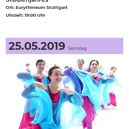
Ort: Eurythmeum Stuttgart
Uhrzeit: 19:00 Uhr
25.05.2019
Samstag