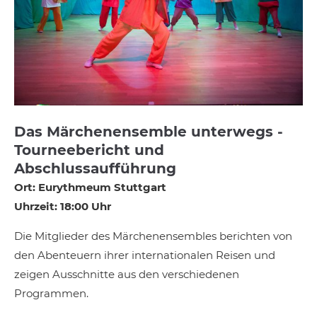
Das Märchenensemble unterwegs -
Tourneebericht und
Abschlussaufführung
Ort: Eurythmeum Stuttgart
Uhrzeit: 18:00 Uhr
Die Mitglieder des Märchenensembles berichten von
den Abenteuern ihrer internationalen Reisen und
zeigen Ausschnitte aus den verschiedenen
Programmen.