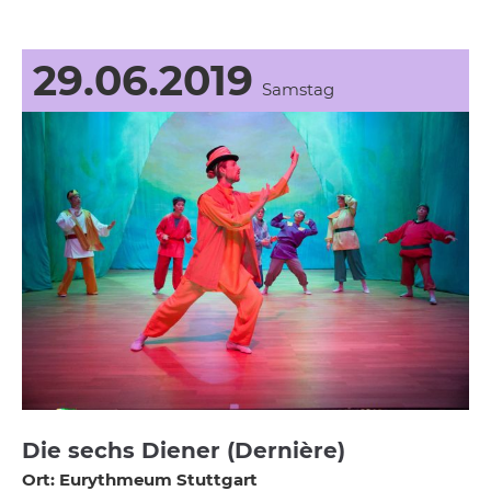
29.06.2019
Samstag
Die sechs Diener (Dernière)
Ort: Eurythmeum Stuttgart