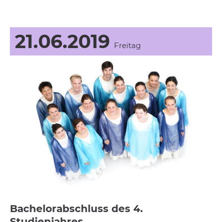
21.06.2019
Freitag
Bachelorabschluss des 4.
Studienjahres