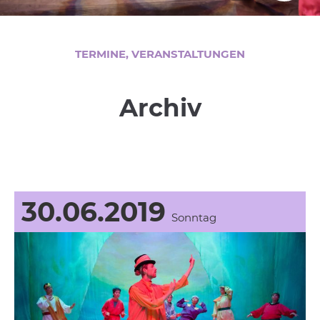
TERMINE, VERANSTALTUNGEN
Archiv
30.06.2019
Sonntag