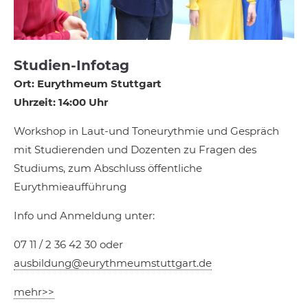
Studien-Infotag
Ort: Eurythmeum Stuttgart
Uhrzeit: 14:00 Uhr
Workshop in Laut-und Toneurythmie und Gespräch
mit Studierenden und Dozenten zu Fragen des
Studiums, zum Abschluss öffentliche
Eurythmieaufführung
Info und Anmeldung unter:
07 11 / 2 36 42 30 oder
ausbildung@eurythmeumstuttgart.de
mehr>>