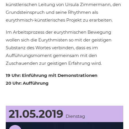
künstlerischen Leitung von Ursula Zimmermann, den
Grundsteinspruch und seine Rhythmen als
eurythmisch-künstlerisches Projekt zu erarbeiten.
Im Arbeitsprozess der eurythmischen Bewegung
wollen sich die Eurythmisten so mit der geistigen
Substanz des Wortes verbinden, dass es im
Aufführungsmoment gemeinsam mit den
Zuschauenden zur geistigen Erfahrung wird.
19 Uhr: Einführung mit Demonstrationen
20 Uhr: Aufführung
21.05.2019
Dienstag