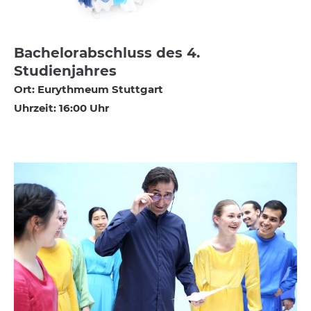
Bachelorabschluss des 4.
Studienjahres
Ort: Eurythmeum Stuttgart
Uhrzeit: 16:00 Uhr