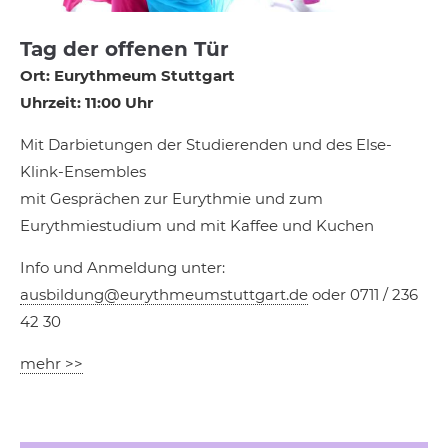
Tag der offenen Tür
Ort: Eurythmeum Stuttgart
Uhrzeit: 11:00 Uhr
Mit Darbietungen der Studierenden und des Else-
Klink-Ensembles
mit Gesprächen zur Eurythmie und zum
Eurythmiestudium und mit Kaffee und Kuchen
Info und Anmeldung unter:
ausbildung@eurythmeumstuttgart.de
oder 0711 / 236
42 30
mehr >>