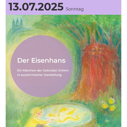
13.07.2025
Sonntag