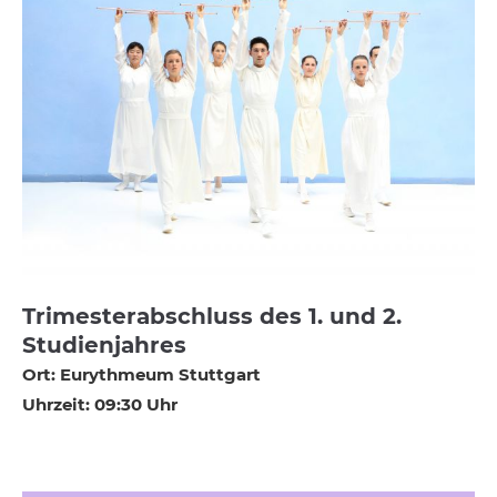
Trimesterabschluss des 1. und 2.
Studienjahres
Ort: Eurythmeum Stuttgart
Uhrzeit: 09:30 Uhr