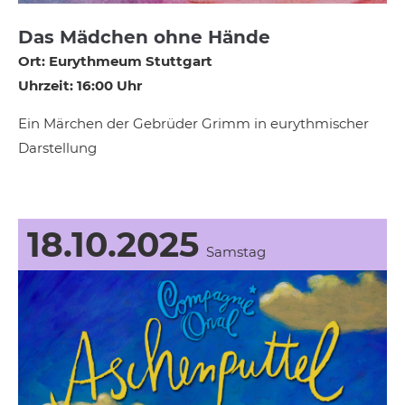
Das Mädchen ohne Hände
Ort: Eurythmeum Stuttgart
Uhrzeit: 16:00 Uhr
Ein Märchen der Gebrüder Grimm in eurythmischer
Darstellung
18.10.2025
Samstag