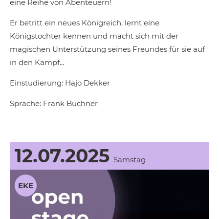
eine Reihe von Abenteuern!
Er betritt ein neues Königreich, lernt eine
Königstochter kennen und macht sich mit der
magischen Unterstützung seines Freundes für sie auf
in den Kampf...
Einstudierung: Hajo Dekker
Sprache: Frank Buchner
12.07.2025
Samstag