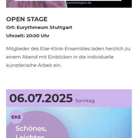
OPEN STAGE
Ort: Eurythmeum Stuttgart
Uhrzeit: 20:00 Uhr
Mitglieder des Else-Klink-Ensembles laden herzlich zu
einem Abend mit Einblicken in die individuelle
künstlerische Arbeit ein.
06.07.2025
Sonntag