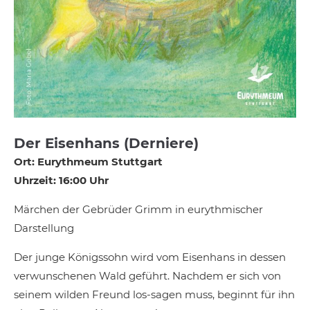
Der Eisenhans (Derniere)
Ort: Eurythmeum Stuttgart
Uhrzeit: 16:00 Uhr
Märchen der Gebrüder Grimm in eurythmischer
Darstellung
Der junge Königssohn wird vom Eisenhans in dessen
verwunschenen Wald geführt. Nachdem er sich von
seinem wilden Freund los-sagen muss, beginnt für ihn