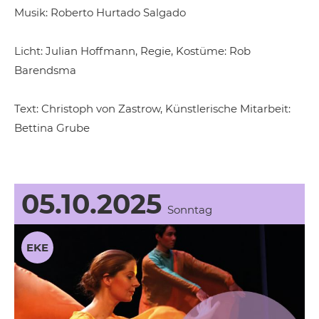
Musik: Roberto Hurtado Salgado
Licht: Julian Hoffmann, Regie, Kostüme: Rob
Barendsma
Text: Christoph von Zastrow, Künstlerische Mitarbeit:
Bettina Grube
05.10.2025
Sonntag