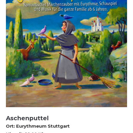
Aschenputtel
Ort: Eurythmeum Stuttgart