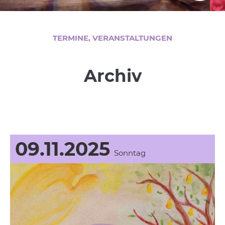
TERMINE, VERANSTALTUNGEN
Archiv
09.11.2025
Sonntag