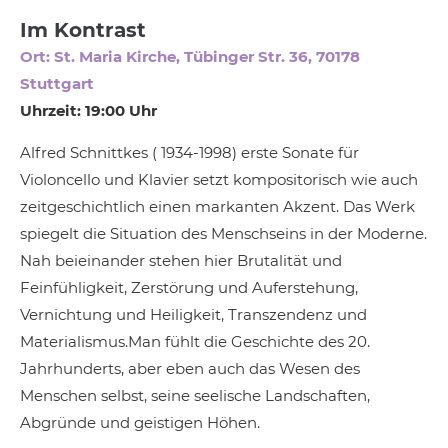
Im Kontrast
Ort: St. Maria Kirche, Tübinger Str. 36, 70178
Stuttgart
Uhrzeit: 19:00 Uhr
Alfred Schnittkes ( 1934-1998) erste Sonate für
Violoncello und Klavier setzt kompositorisch wie auch
zeitgeschichtlich einen markanten Akzent. Das Werk
spiegelt die Situation des Menschseins in der Moderne.
Nah beieinander stehen hier Brutalität und
Feinfühligkeit,
Zerstörung und Auferstehung,
Vernichtung und Heiligkeit, Transzendenz und
Materialismus.Man fühlt die Geschichte des 20.
Jahrhunderts,
aber eben auch das Wesen des
Menschen selbst, seine seelische Landschaften,
Abgründe und geistigen Höhen.