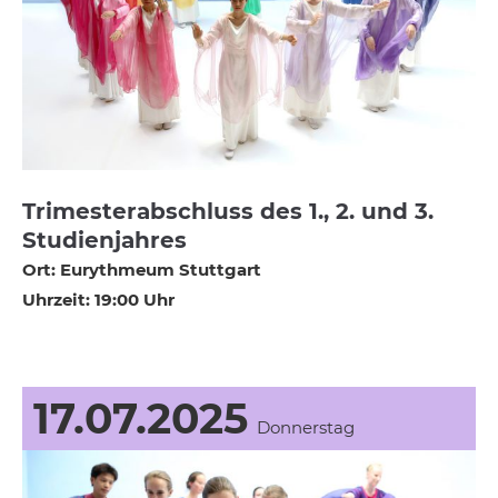
Trimesterabschluss des 1., 2. und 3.
Studienjahres
Ort: Eurythmeum Stuttgart
Uhrzeit: 19:00 Uhr
17.07.2025
Donnerstag