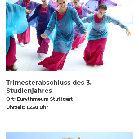
Trimesterabschluss des 3.
Studienjahres
Ort: Eurythmeum Stuttgart
Uhrzeit: 15:30 Uhr